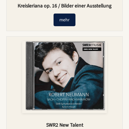
Kreisleriana op. 16 / Bilder einer Ausstellung
mehr
SWR2 New Talent