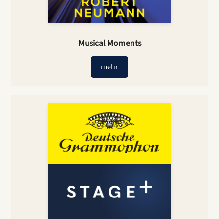
Musical Moments
mehr