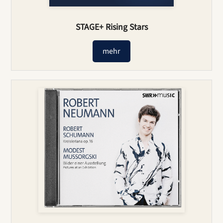
STAGE+ Rising Stars
mehr