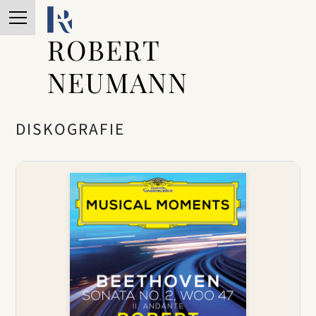
ROBERT
NEUMANN
DISKOGRAFIE